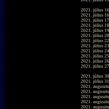
2021. július 1
2021. július 1
2021. július 1
2021. július 1
2021. július 1
2021. július 2
2021. július 2
2021. július 2
2021. július 2
2021. július 2
2021. július 2
2021. július 2
2021. július 3
2021. július 3
2021. augusztu
2021. augusztu
2021. augusztu
2021. augusztu
2021. augusztu