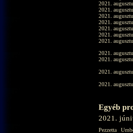
2021. augusztu
2021. augusztu
2021. auguszt
2021. augusztu
2021. augusztu
2021. auguszt
2021. augusztu
2021. auguszt
2021. augusztu
2021. augusztu
2021. augusztu
Egyéb pr
2021. júni
Pezzetta Umbe