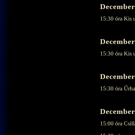
December 
15:30 óra Kis 
December 
15:30 óra Kis 
December 
15:30 óra Űrha
December 
15:00 óra Csil