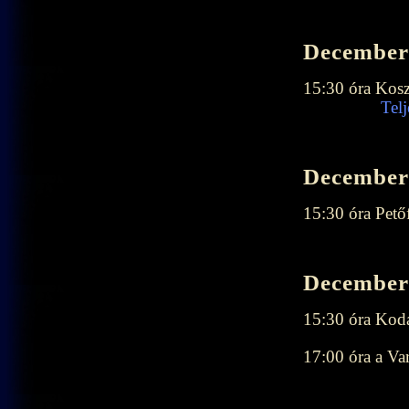
December 
15:30 óra 
Telj
December 
15:30 óra Pető
December 
15:30 óra Kod
17:00 óra a V