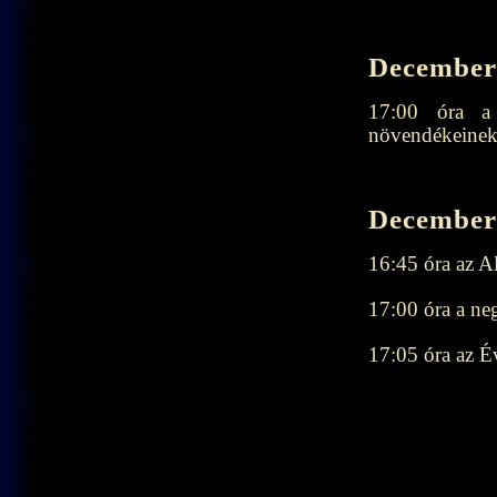
December 
17:00 óra a
növendékeinek
December 
16:45 óra az A
17:00 óra a ne
17:05 óra az 