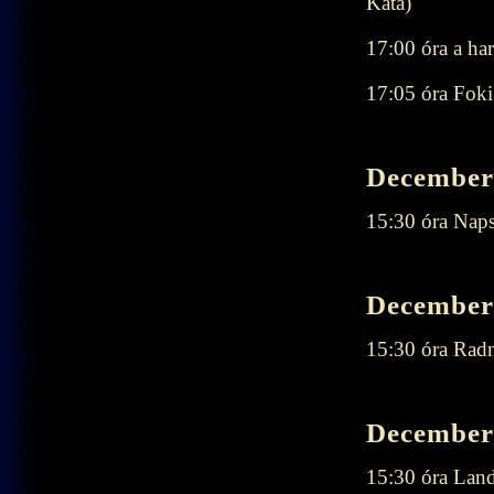
Kata)
17:00 óra a ha
17:05 óra Foki
December 
15:30 óra Nap
December 
15:30 óra Rad
December 
15:30 óra Lan