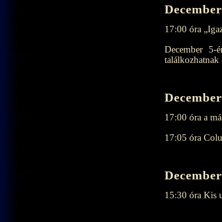
December 
17:00 óra „Ig
December 5-én
találkozhatnak
December 
17:00 óra a má
17:05 óra Col
December 
15:30 óra Kis 