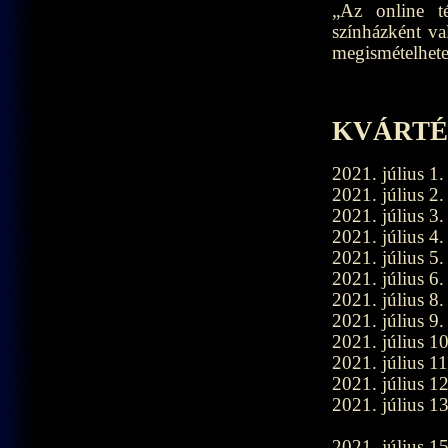
„Az online té
színházként va
megismételhete
KVÁRTÉL
2021. július 1
2021. július 2
2021. július 3
2021. július 4
2021. július 5.
2021. július 6
2021. július 8
2021. július 9
2021. július 1
2021. július 1
2021. július 1
2021. július 1
2021. július 1