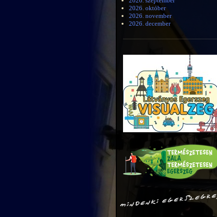
2026. szeptember
2026. október
2026. november
2026. december