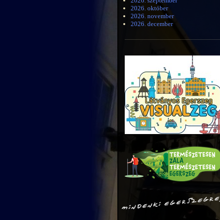
2026. szeptember
2026. október
2026. november
2026. december